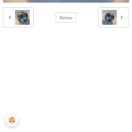
Retour