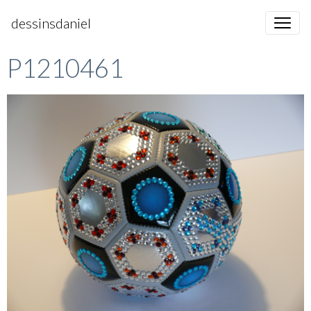
dessinsdaniel
P1210461