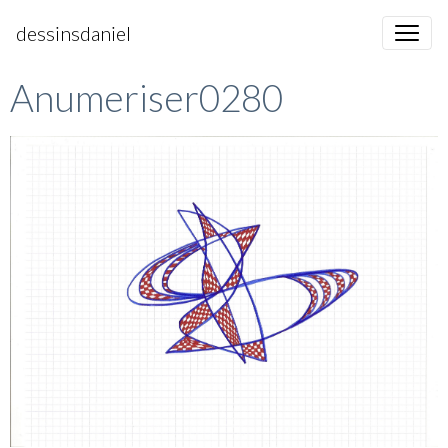
dessinsdaniel
Anumeriser0280