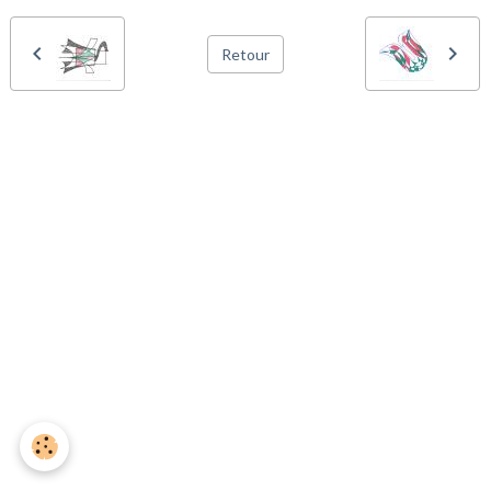
Retour