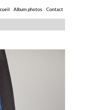
cueil
Album photos
Contact