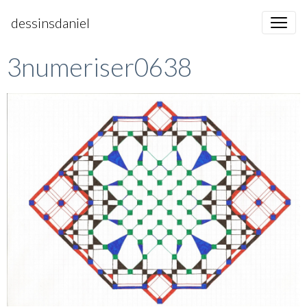
dessinsdaniel
3numeriser0638