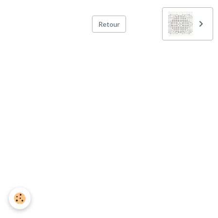
Retour