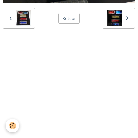
Retour