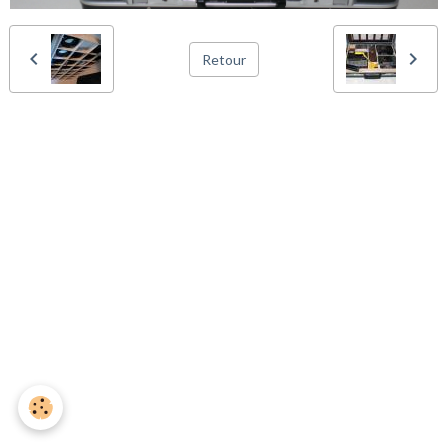
Retour