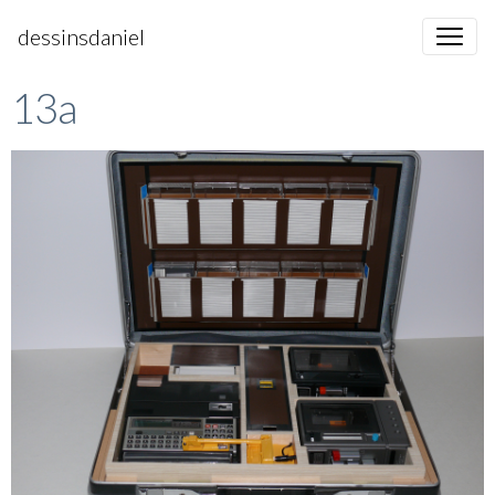
dessinsdaniel
13a